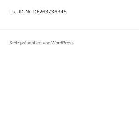
Ust-ID-Nr.: DE263736945
Stolz präsentiert von WordPress