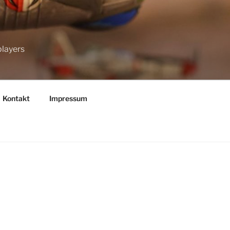
players
Kontakt
Impressum